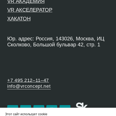
Этот сайт использует cookie