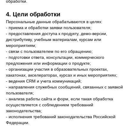
обработки.
4. Цели обработки
Персональные данные обрабатываются в целях:
- приема и обработки заявки пользователя;
- предоставления доступа к продукту, демо-версии,
дистрибутиву, учебным материалам, курсам или
мероприятиям;
- связи с пользователем по его обращению;
- подготовки ответа, консультации, коммерческого
предложения или информации о продукте;
- организации участия в образовательных проектах,
хакатонах, акселераторах, курсах и иных мероприятиях;
- ведения CRM и учета коммуникаций;
- направления служебных сообщений, связанных с заявкой
пользователя;
- анализа работы сайта и форм, если такая обработка
осуществляется с соблюдением требований
законодательства;
- исполнения требований законодательства Российской
Федерации.