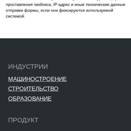
проставления чекбокса, IP-адрес и иные технические данные
отправки формы, если они фиксируются используемой
системой.