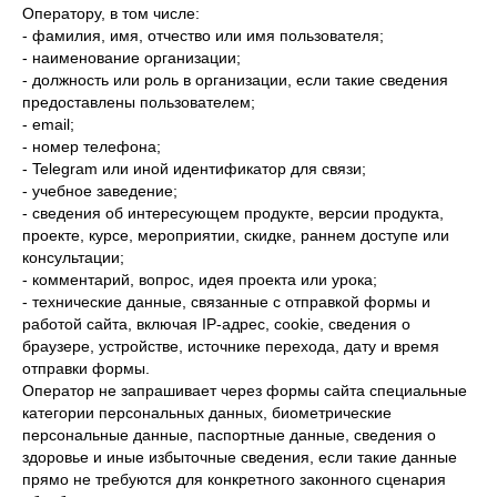
Оператору, в том числе:
- фамилия, имя, отчество или имя пользователя;
- наименование организации;
- должность или роль в организации, если такие сведения
предоставлены пользователем;
- email;
- номер телефона;
- Telegram или иной идентификатор для связи;
- учебное заведение;
- сведения об интересующем продукте, версии продукта,
проекте, курсе, мероприятии, скидке, раннем доступе или
консультации;
- комментарий, вопрос, идея проекта или урока;
- технические данные, связанные с отправкой формы и
работой сайта, включая IP-адрес, cookie, сведения о
браузере, устройстве, источнике перехода, дату и время
отправки формы.
Оператор не запрашивает через формы сайта специальные
категории персональных данных, биометрические
персональные данные, паспортные данные, сведения о
здоровье и иные избыточные сведения, если такие данные
прямо не требуются для конкретного законного сценария