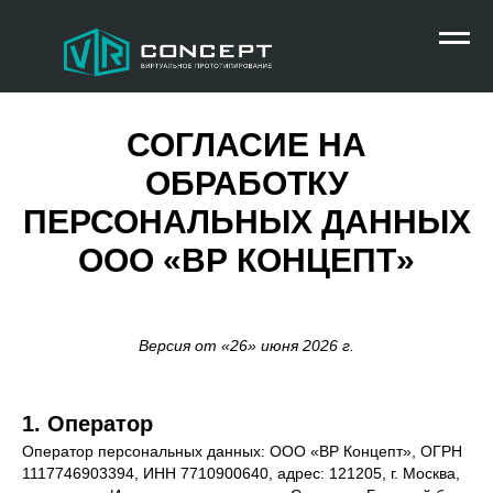
СОГЛАСИЕ НА
ОБРАБОТКУ
ПЕРСОНАЛЬНЫХ ДАННЫХ
ООО «ВР КОНЦЕПТ»
Версия от «26» июня 2026 г.
1. Оператор
Оператор персональных данных: ООО «ВР Концепт», ОГРН
1117746903394, ИНН 7710900640, адрес: 121205, г. Москва,