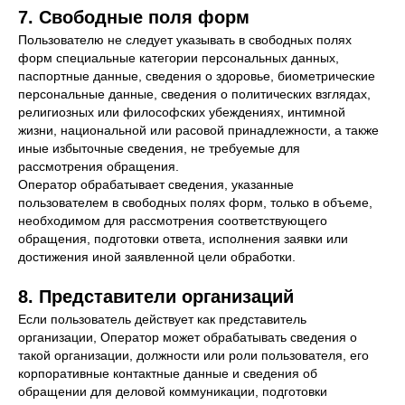
7. Свободные поля форм
Пользователю не следует указывать в свободных полях
форм специальные категории персональных данных,
паспортные данные, сведения о здоровье, биометрические
персональные данные, сведения о политических взглядах,
религиозных или философских убеждениях, интимной
жизни, национальной или расовой принадлежности, а также
иные избыточные сведения, не требуемые для
рассмотрения обращения.
Оператор обрабатывает сведения, указанные
пользователем в свободных полях форм, только в объеме,
необходимом для рассмотрения соответствующего
обращения, подготовки ответа, исполнения заявки или
достижения иной заявленной цели обработки.
8. Представители организаций
Если пользователь действует как представитель
организации, Оператор может обрабатывать сведения о
такой организации, должности или роли пользователя, его
корпоративные контактные данные и сведения об
обращении для деловой коммуникации, подготовки