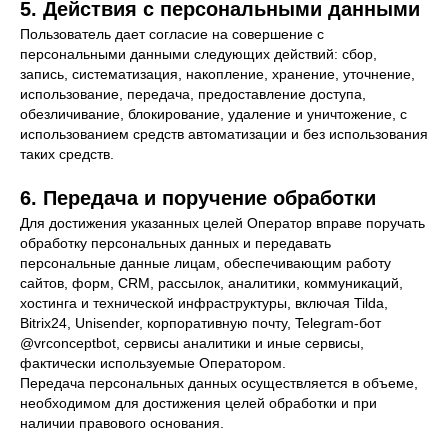
5. Действия с персональными данными
Пользователь дает согласие на совершение с
персональными данными следующих действий: сбор,
запись, систематизация, накопление, хранение, уточнение,
использование, передача, предоставление доступа,
обезличивание, блокирование, удаление и уничтожение, с
использованием средств автоматизации и без использования
таких средств.
6. Передача и поручение обработки
Для достижения указанных целей Оператор вправе поручать
обработку персональных данных и передавать
персональные данные лицам, обеспечивающим работу
сайтов, форм, CRM, рассылок, аналитики, коммуникаций,
хостинга и технической инфраструктуры, включая Tilda,
Bitrix24, Unisender, корпоративную почту, Telegram-бот
@vrconceptbot, сервисы аналитики и иные сервисы,
фактически используемые Оператором.
Передача персональных данных осуществляется в объеме,
необходимом для достижения целей обработки и при
наличии правового основания.